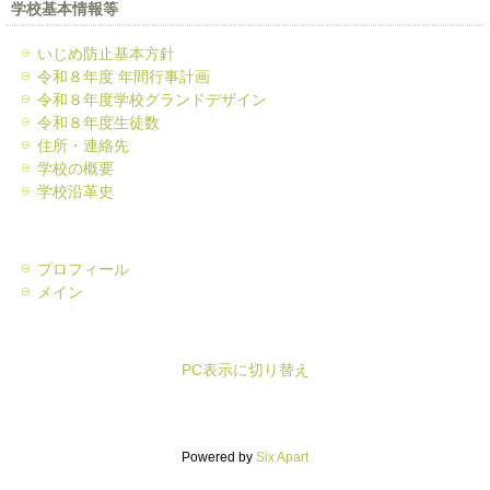
学校基本情報等
いじめ防止基本方針
令和８年度 年間行事計画
令和８年度学校グランドデザイン
令和８年度生徒数
住所・連絡先
学校の概要
学校沿革史
プロフィール
メイン
PC表示に切り替え
Powered by
Six Apart